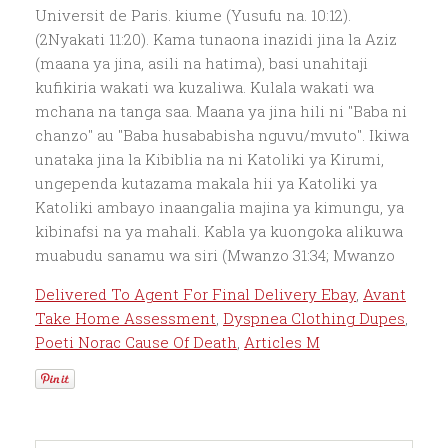
Delivered To Agent For Final Delivery Ebay
,
Avant
Take Home Assessment
,
Dyspnea Clothing Dupes
,
Poeti Norac Cause Of Death
,
Articles M